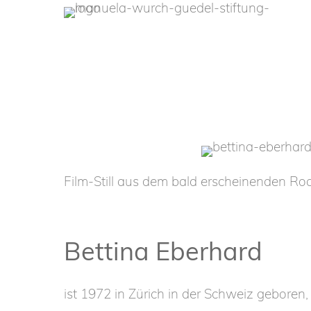
Film-Still aus dem bald erscheinenden R
Bettina Eberhard
ist 1972 in Zürich in der Schweiz geboren,